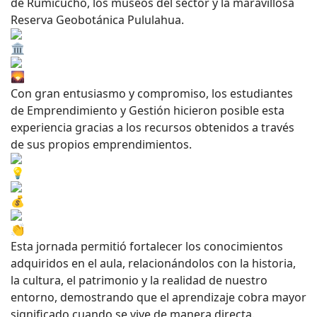
de Rumicucho, los museos del sector y la maravillosa
Reserva Geobotánica Pululahua.
Con gran entusiasmo y compromiso, los estudiantes
de Emprendimiento y Gestión hicieron posible esta
experiencia gracias a los recursos obtenidos a través
de sus propios emprendimientos.
Esta jornada permitió fortalecer los conocimientos
adquiridos en el aula, relacionándolos con la historia,
la cultura, el patrimonio y la realidad de nuestro
entorno, demostrando que el aprendizaje cobra mayor
significado cuando se vive de manera directa.