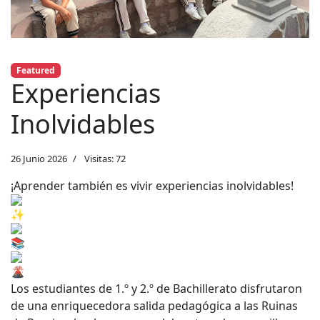
Featured
Experiencias
Inolvidables
26 Junio 2026
Visitas: 72
¡Aprender también es vivir experiencias inolvidables!
Los estudiantes de 1.º y 2.º de Bachillerato disfrutaron
de una enriquecedora salida pedagógica a las Ruinas