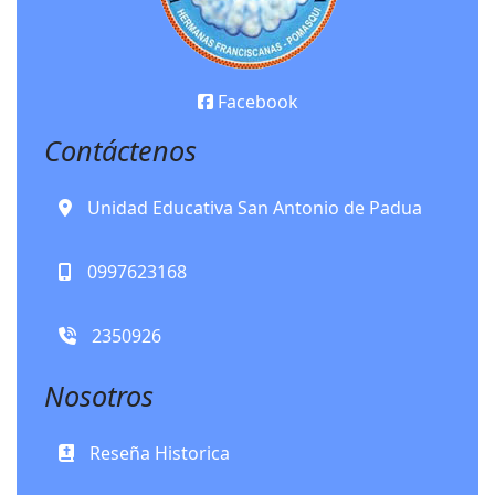
Facebook
Contáctenos
Unidad Educativa San Antonio de Padua
0997623168
2350926
Nosotros
Reseña Historica