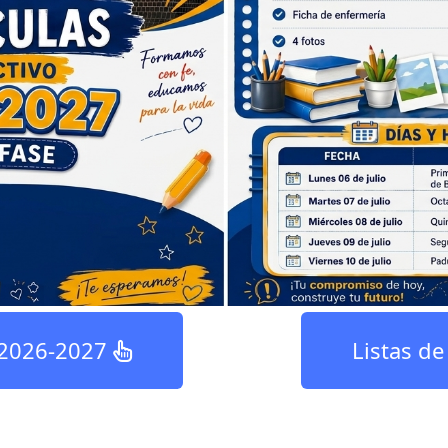
 2026-2027
Listas d