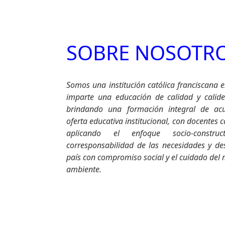
SOBRE NOSOTR
Somos una institución católica franciscana e
imparte una educación de calidad y calid
brindando una formación integral de ac
oferta educativa institucional, con docentes 
aplicando el enfoque socio-construct
corresponsabilidad de las necesidades y des
país con compromiso social y el cuidado del
ambiente.