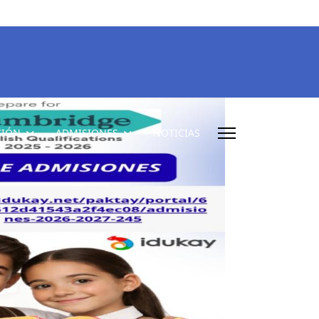
CIÓN
ADMISIONES
NOTICIAS