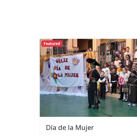
Featured
Previous
Día de la Mujer