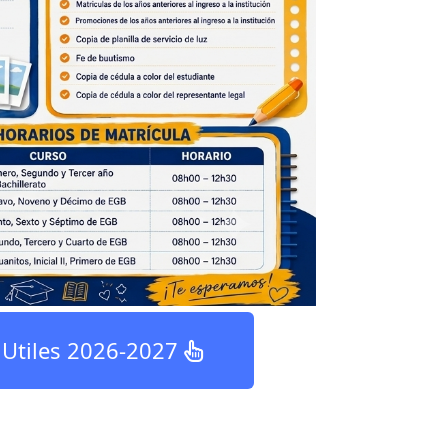
e Utiles 2026-2027