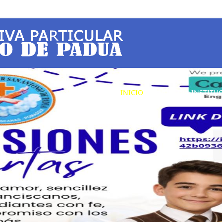
INICIO
NUESTRA INSTITU