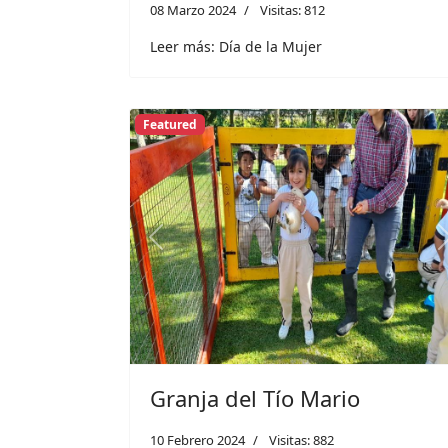
08 Marzo 2024
Visitas: 812
Leer más: Día de la Mujer
Featured
Previous
Granja del Tío Mario
10 Febrero 2024
Visitas: 882