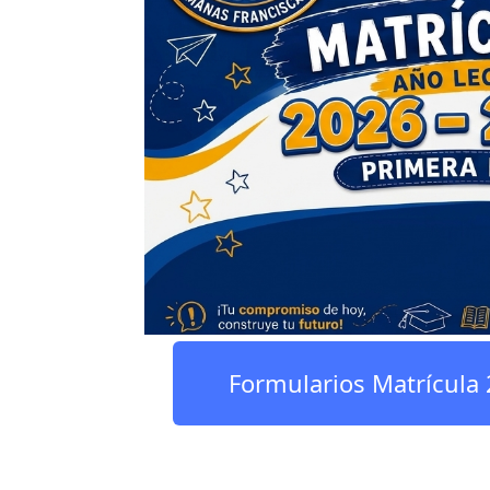
Formularios Matrícula