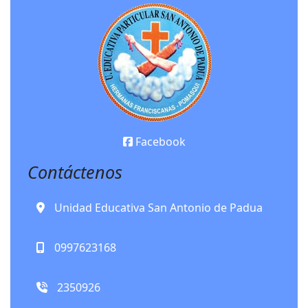
Facebook
Contáctenos
Unidad Educativa San Antonio de Padua
0997623168
2350926