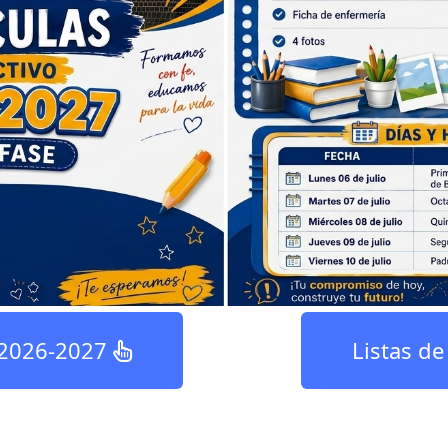
 2026-2027
Listas d