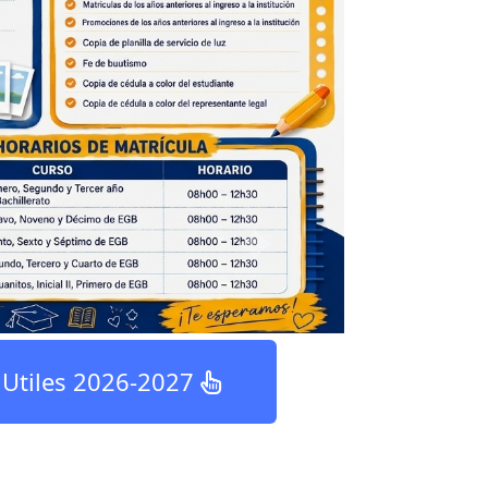
e Utiles 2026-2027