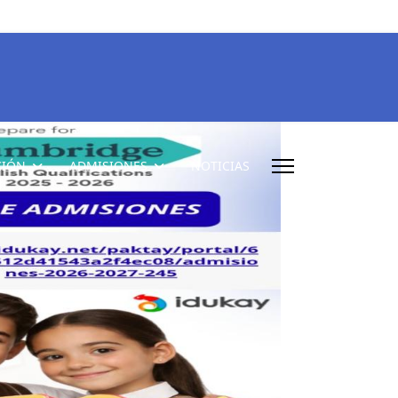
CIÓN
ADMISIONES
NOTICIAS