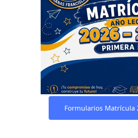
Formularios Matrícula