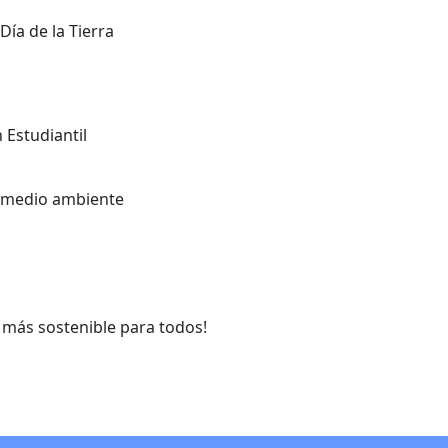
Día de la Tierra
 Estudiantil
el medio ambiente
más sostenible para todos!