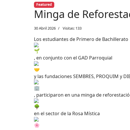
Featured
Minga de Reforesta
30 Abril 2026
Visitas: 133
Los estudiantes de Primero de Bachillerato
, en conjunto con el GAD Parroquial
y las fundaciones SEMBRES, PROQUIM y D
, participaron en una minga de reforestaci
en el sector de la Rosa Mística