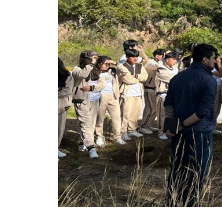
Previous