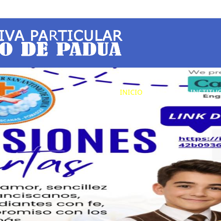
INICIO
NUESTRA INSTITU