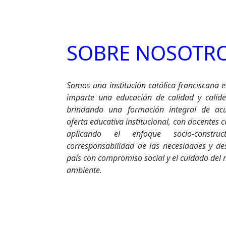
SOBRE NOSOTR
Somos una institución católica franciscana e
imparte una educación de calidad y calid
brindando una formación integral de ac
oferta educativa institucional, con docentes 
aplicando el enfoque socio-construct
corresponsabilidad de las necesidades y des
país con compromiso social y el cuidado del
ambiente.